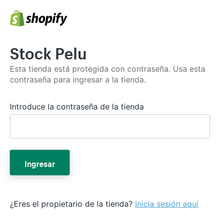
Stock Pelu
Esta tienda está protegida con contraseña. Usa esta
contraseña para ingresar a la tienda.
Introduce la contraseña de la tienda
Ingresar
¿Eres el propietario de la tienda?
Inicia sesión aquí